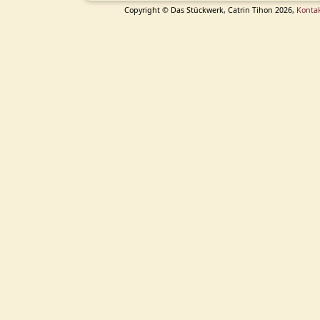
Copyright © Das Stückwerk, Catrin Tihon 2026,
Konta