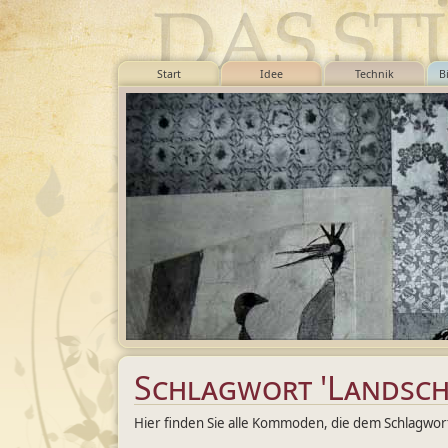
Start
Idee
Technik
B
Schlagwort 'Landsch
Hier finden Sie alle Kommoden, die dem Schlagwor